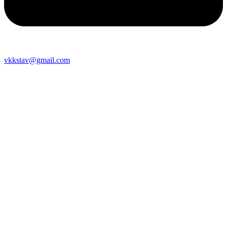
vkkstav@gmail.com