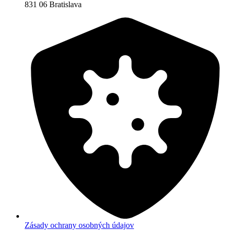
831 06 Bratislava
Zásady ochrany osobných údajov