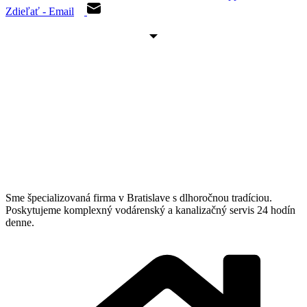
Zdieľať - Email
Sme špecializovaná firma v Bratislave s dlhoročnou tradíciou.
Poskytujeme komplexný vodárenský a kanalizačný servis 24 hodín
denne.