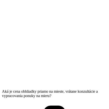
Aká je cena obhliadky priamo na mieste, vrátane konzultácie a
vypracovania ponuky na mieru?