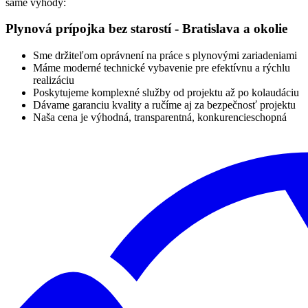
samé výhody:
Plynová prípojka bez starostí - Bratislava a okolie
Sme držiteľom oprávnení na práce s plynovými zariadeniami
Máme moderné technické vybavenie pre efektívnu a rýchlu
realizáciu
Poskytujeme komplexné služby od projektu až po kolaudáciu
Dávame garanciu kvality a ručíme aj za bezpečnosť projektu
Naša cena je výhodná, transparentná, konkurencieschopná