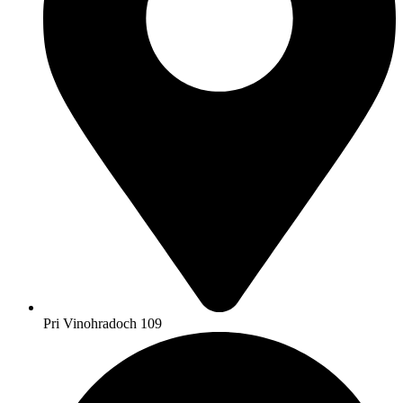
Pri Vinohradoch 109