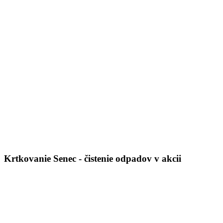
Krtkovanie Senec - čistenie odpadov v akcii