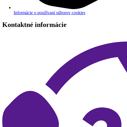
Informácie o používaní súborov cookies
Kontaktné informácie