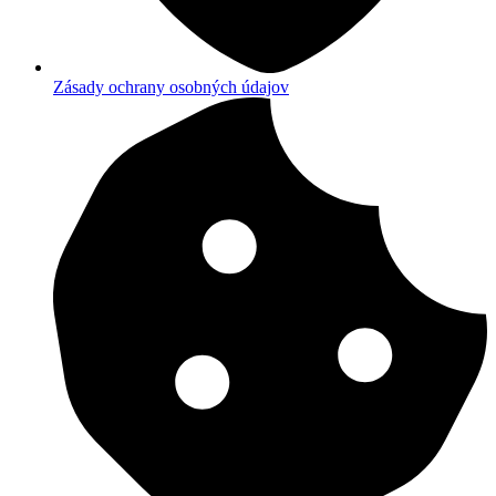
Zásady ochrany osobných údajov