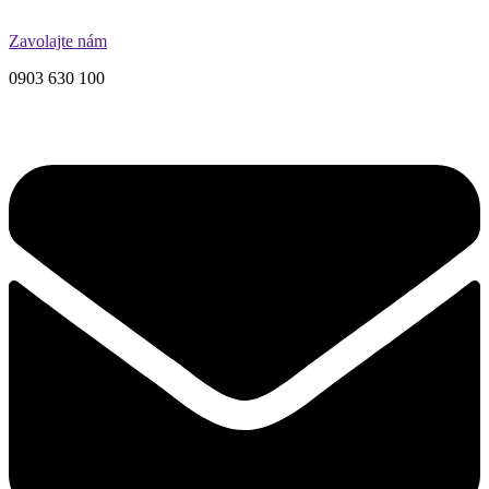
Zavolajte nám
0903 630 100