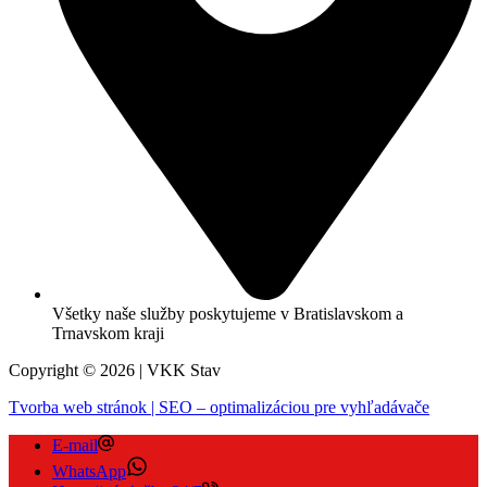
Všetky naše služby poskytujeme v Bratislavskom a
Trnavskom kraji
Copyright © 2026 | VKK Stav
Tvorba web stránok | SEO – optimalizáciou pre vyhľadávače
E-mail
WhatsApp