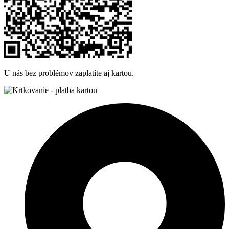
U nás bez problémov zaplatíte aj kartou.