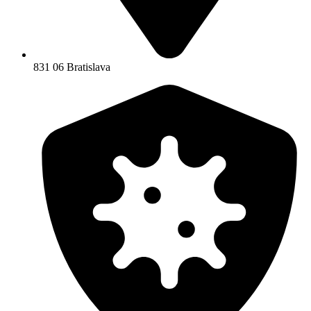
831 06 Bratislava