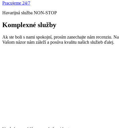
Pracujeme 24/7
Havarijná služba NON-STOP
Komplexné služby
Ak ste boli s nami spokojní, prosím zanechajte nám recenziu. Na
Vašom názor nám záleží a posúva kvalitu našich služieb ďalej.