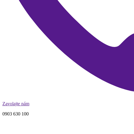
Zavolajte nám
0903 630 100